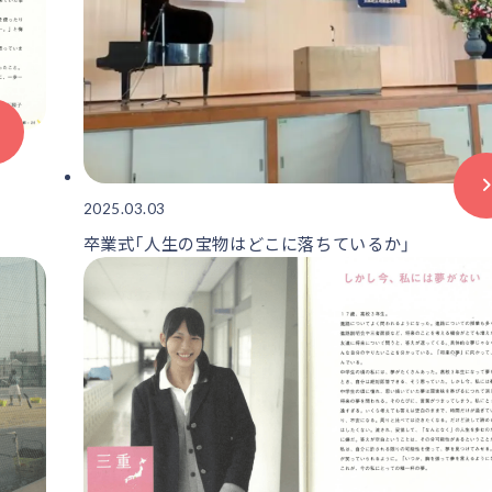
2025.03.03
卒業式「人生の宝物はどこに落ちているか」