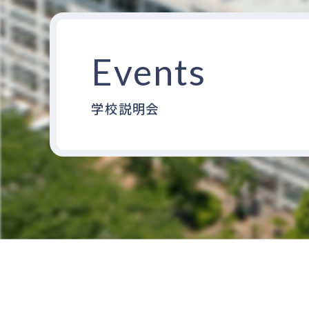
Events
学校説明会