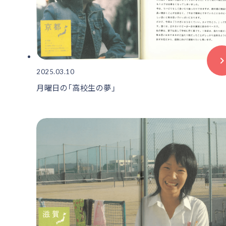
2025.03.10
月曜日の「高校生の夢」