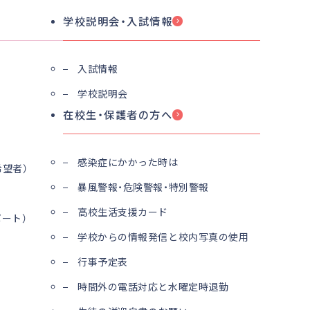
学校説明会・入試情報
入試情報
学校説明会
在校生・保護者の方へ
感染症にかかった時は
望者）
暴風警報・危険警報・特別警報
高校生活支援カード
ート）
学校からの情報発信と校内写真の使用
行事予定表
時間外の電話対応と水曜定時退勤