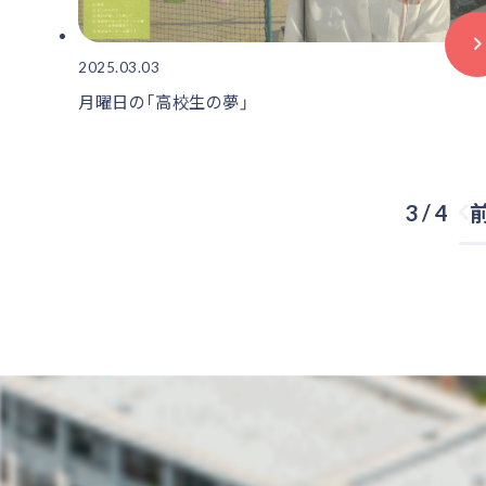
2025.03.03
月曜日の「高校生の夢」
3 / 4