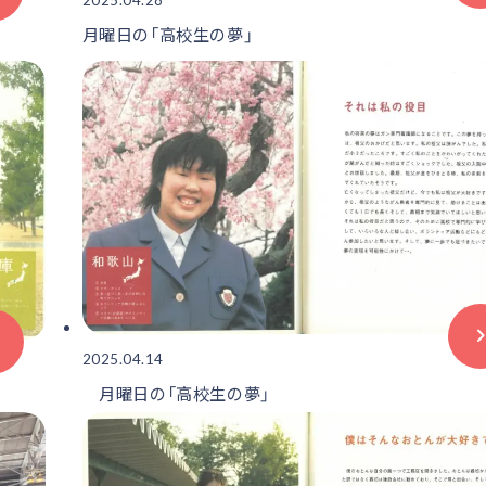
月曜日の「高校生の夢」
2025.04.14
月曜日の「高校生の夢」