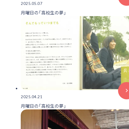
2025.05.07
月曜日の「高校生の夢」
2025.04.21
月曜日の「高校生の夢」