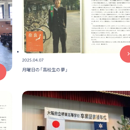
2025.04.07
月曜日の「高校生の夢」