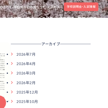
学校説明会・入試情報
の方へ
学校からのお知らせ
アクセス
選べる授業
スクールライフ
進路実績
学校の概要
アーカイブ
2026年7月
2026年4月
2026年3月
2026年2月
2025年12月
2025年10月