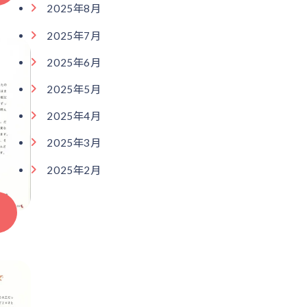
2025年8月
2025年7月
2025年6月
2025年5月
2025年4月
2025年3月
2025年2月