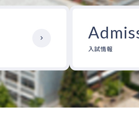
Admis
入試情報