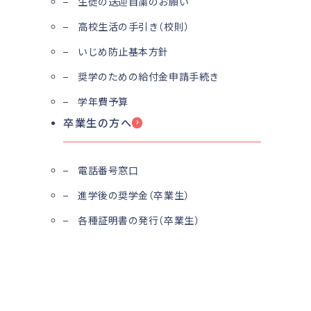
生徒の送迎自粛のお願い
高校生活の手引き（校則）
いじめ防止基本方針
奨学のための給付金申請手続き
学年費予算
卒業生の方へ
電話番号窓口
進学後の奨学金（卒業生）
各種証明書の発行（卒業生）