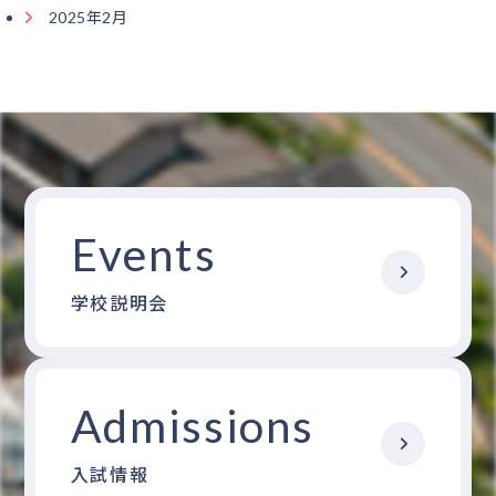
2025年2月
Events
学校説明会
Admissions
入試情報