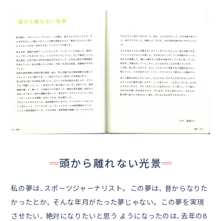
頭から離れない光景
私の夢は、スポーツジャーナリスト。 この夢は、 昔からなりた
かったとか、 そんな年月がたった夢じゃない。 この夢を実現
させたい、 絶対になりたいと思う ようになったのは、去年の8