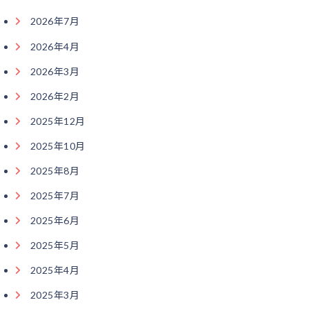
2026年7月
2026年4月
2026年3月
2026年2月
2025年12月
2025年10月
2025年8月
2025年7月
2025年6月
2025年5月
2025年4月
2025年3月