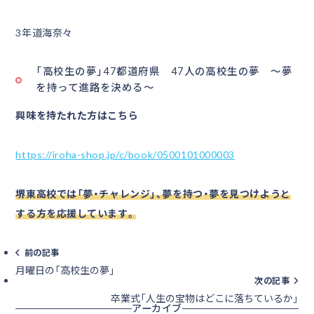
3年道海奈々
「高校生の夢」47都道府県 47人の高校生の夢 ～夢
を持って進路を決める～
興味を持たれた方はこちら
https://iroha-shop.jp/c/book/0500101000003
堺東高校では「夢・チャレンジ」、夢を持つ・夢を見つけようと
する方を応援しています。
前の記事
月曜日の「高校生の夢」
次の記事
卒業式「人生の宝物はどこに落ちているか」
アーカイブ