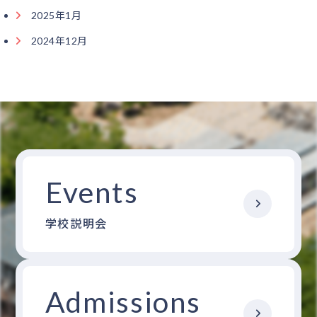
2025年1月
2024年12月
Events
学校説明会
Admissions