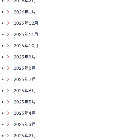
2026年2月
2026年1月
2025年12月
2025年11月
2025年10月
2025年9月
2025年8月
2025年7月
2025年6月
2025年5月
2025年4月
2025年3月
2025年2月