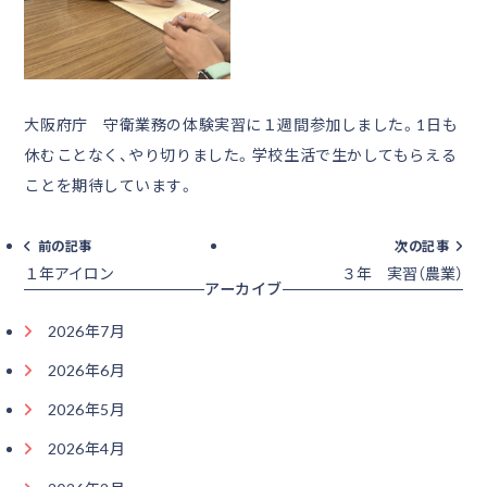
大阪府庁 守衛業務の体験実習に１週間参加しました。1日も
休むことなく、やり切りました。学校生活で生かしてもらえる
ことを期待しています。
前の記事
次の記事
１年アイロン
３年 実習（農業）
アーカイブ
2026年7月
2026年6月
2026年5月
2026年4月