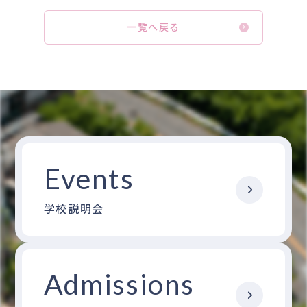
一覧へ戻る
Events
学校説明会
Admissions