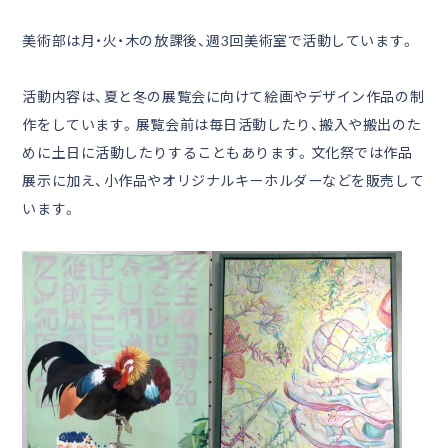
美術部は月・火・木の放課後、週3回美術室で活動しています。
活動内容は、夏と冬の展覧会に向けて絵画やデザイン作品の制
作をしています。展覧会前は毎日活動したり、搬入や搬出のた
めに土日に活動したりすることもあります。文化祭では作品
展示に加え、小作品やオリジナルキーホルダーなどを販売して
います。