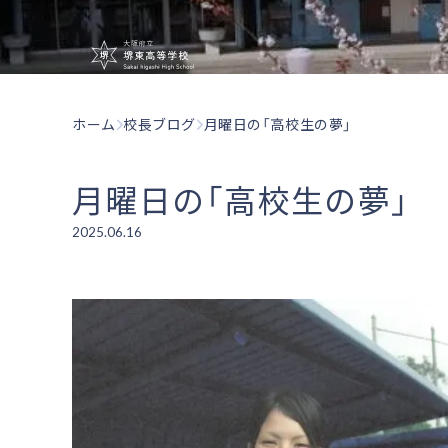
大阪府立堺東
ホーム
校長ブログ
月曜日の「高校生の夢」
月曜日の「高校生の夢」
2025.06.16