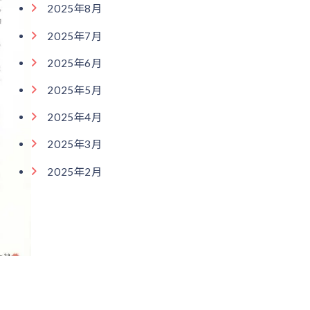
2025年8月
2025年7月
2025年6月
2025年5月
2025年4月
2025年3月
2025年2月