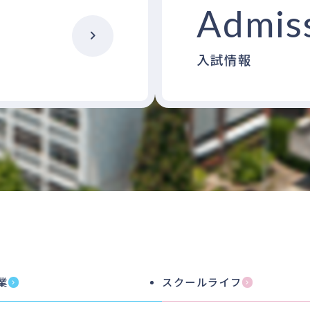
Admis
入試情報
業
スクールライフ