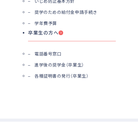
いじめ防止基本方針
奨学のための給付金申請手続き
学年費予算
卒業生の方へ
電話番号窓口
進学後の奨学金（卒業生）
各種証明書の発行（卒業生）