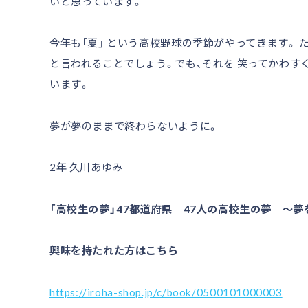
いと思っています。
今年も「夏」 という高校野球の季節がやってきます。 
と言われることでしょう。でも、それを 笑ってかわす
います。
夢が夢のままで終わらないように。
2年 久川あゆみ
「高校生の夢」47都道府県 47人の高校生の夢 ～
興味を持たれた方はこちら
https://iroha-shop.jp/c/book/0500101000003