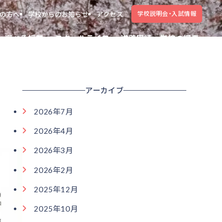
学校説明会・入試情報
の方へ
学校からのお知らせ
アクセス
選べる授業
スクールライフ
進路実績
学校の概要
アーカイブ
2026年7月
2026年4月
2026年3月
2026年2月
2025年12月
2025年10月