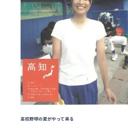
高校野球の夏がやって来る